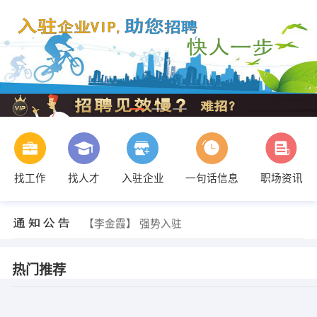
找工作
找人才
入驻企业
一句话信息
职场资讯
【李金霞】 强势入驻
【李金霞】 强势入驻
【李金霞】 强势入驻
热门推荐