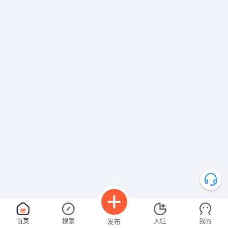
首页
搜索
入驻
我的
发布